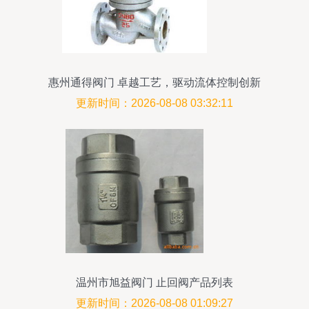
惠州通得阀门 卓越工艺，驱动流体控制创新
更新时间：2026-08-08 03:32:11
温州市旭益阀门 止回阀产品列表
更新时间：2026-08-08 01:09:27