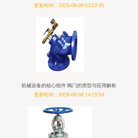
更新时间：2026-08-08 03:52:45
机械设备的核心组件 阀门的类型与应用解析
更新时间：2026-08-08 14:15:54