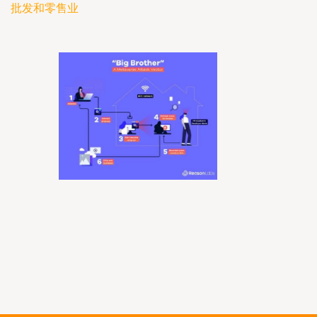
批发和零售业