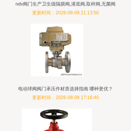
ndv阀门生产卫生级隔膜阀,灌底阀,取样阀,无菌阀
更新时间：2026-08-08 21:13:50
电动球阀阀门承压件材质选择指南 哪种更优？
更新时间：2026-08-08 17:16:40