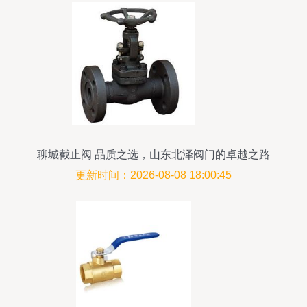
聊城截止阀 品质之选，山东北泽阀门的卓越之路
更新时间：2026-08-08 18:00:45