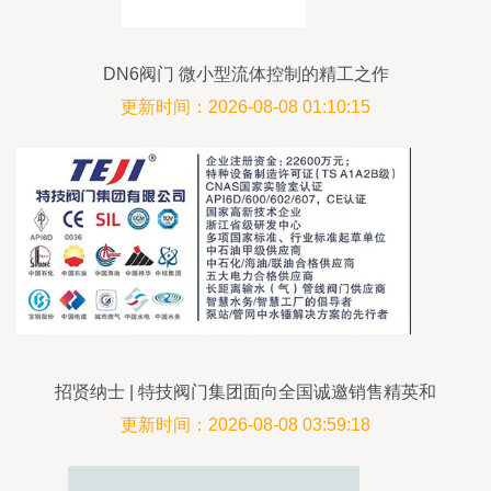
DN6阀门 微小型流体控制的精工之作
更新时间：2026-08-08 01:10:15
招贤纳士 | 特技阀门集团面向全国诚邀销售精英和
合作伙伴
更新时间：2026-08-08 03:59:18