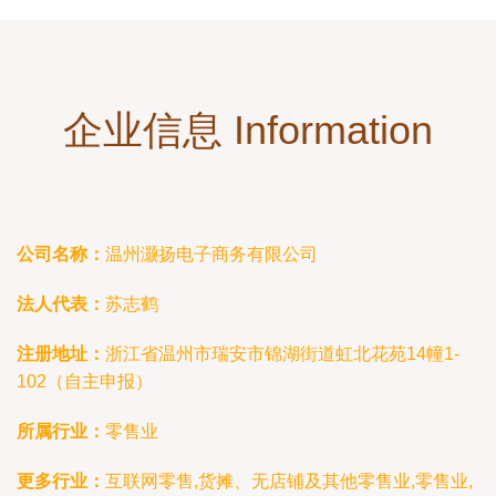
企业信息 Information
公司名称：
温州灏扬电子商务有限公司
法人代表：
苏志鹤
注册地址：
浙江省温州市瑞安市锦湖街道虹北花苑14幢1-
102（自主申报）
所属行业：
零售业
更多行业：
互联网零售,货摊、无店铺及其他零售业,零售业,