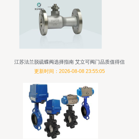
江苏法兰脱硫蝶阀选择指南 艾立可阀门品质值得信
赖
更新时间：2026-08-08 23:55:05