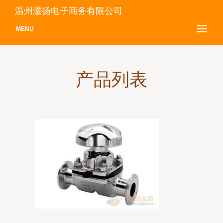
温州灏扬电子商务有限公司
MENU
产品列表