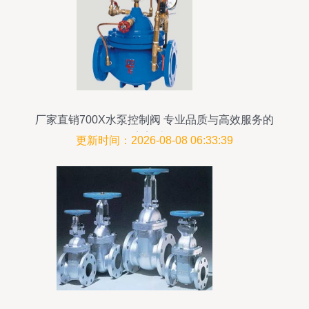
厂家直销700X水泵控制阀 专业品质与高效服务的
完美结合
更新时间：2026-08-08 06:33:39