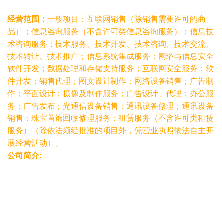
经营范围：
一般项目：互联网销售（除销售需要许可的商
品）；信息咨询服务（不含许可类信息咨询服务）；信息技
术咨询服务；技术服务、技术开发、技术咨询、技术交流、
技术转让、技术推广；信息系统集成服务；网络与信息安全
软件开发；数据处理和存储支持服务；互联网安全服务；软
件开发；销售代理；图文设计制作；网络设备销售；广告制
作；平面设计；摄像及制作服务；广告设计、代理；办公服
务；广告发布；光通信设备销售；通讯设备修理；通讯设备
销售；珠宝首饰回收修理服务；租赁服务（不含许可类租赁
服务）（除依法须经批准的项目外，凭营业执照依法自主开
展经营活动）。
公司简介:
-