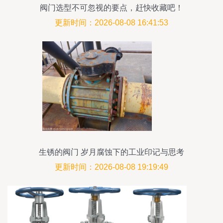
阀门选型不可忽视的要点，赶快收藏吧！
更新时间：2026-08-08 16:41:53
生锈的阀门 岁月腐蚀下的工业印记与思考
更新时间：2026-08-08 19:19:49