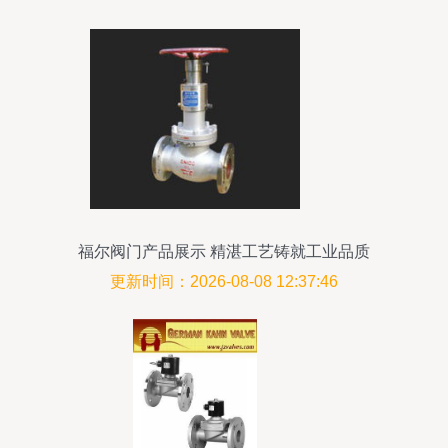
福尔阀门产品展示 精湛工艺铸就工业品质
更新时间：2026-08-08 12:37:46