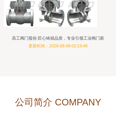
高工阀门股份 匠心铸就品质，专业引领工业阀门新
篇章
更新时间：2026-08-08 02:19:48
公司简介 COMPANY