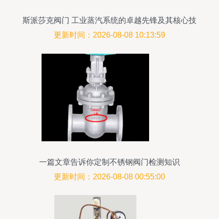
斯派莎克阀门 工业蒸汽系统的卓越先锋及其核心技
术应用解析
更新时间：2026-08-08 10:13:59
一篇文章告诉你定制不锈钢阀门检测知识
更新时间：2026-08-08 00:55:00