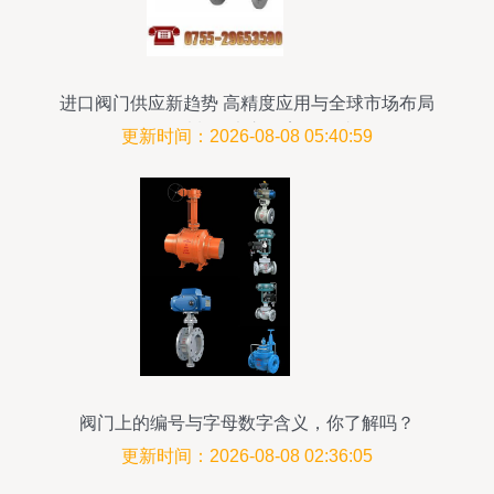
进口阀门供应新趋势 高精度应用与全球市场布局
——以制冷大市场案例探讨
更新时间：2026-08-08 05:40:59
阀门上的编号与字母数字含义，你了解吗？
更新时间：2026-08-08 02:36:05